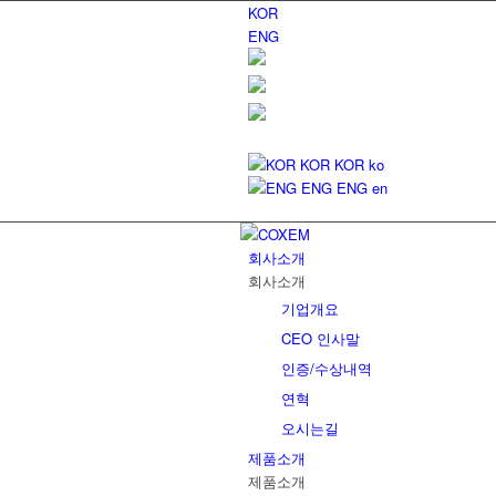
KOR
ENG
KOR
KOR
ko
ENG
ENG
en
회사소개
회사소개
기업개요
CEO 인사말
인증/수상내역
연혁
오시는길
제품소개
제품소개