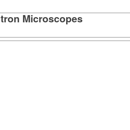
ctron Microscopes