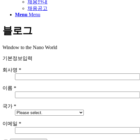
채용안내
채용공고
Menu
Menu
블로그
Window to the Nano World
기본정보입력
회사명
*
이름
*
국가
*
이메일
*