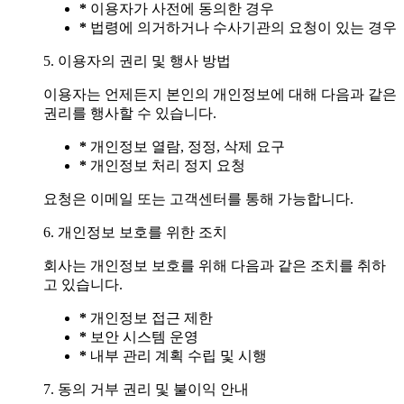
*
이용자가 사전에 동의한 경우
*
법령에 의거하거나 수사기관의 요청이 있는 경우
5. 이용자의 권리 및 행사 방법
이용자는 언제든지 본인의 개인정보에 대해 다음과 같은
권리를 행사할 수 있습니다.
*
개인정보 열람, 정정, 삭제 요구
*
개인정보 처리 정지 요청
요청은 이메일 또는 고객센터를 통해 가능합니다.
6. 개인정보 보호를 위한 조치
회사는 개인정보 보호를 위해 다음과 같은 조치를 취하
고 있습니다.
*
개인정보 접근 제한
*
보안 시스템 운영
*
내부 관리 계획 수립 및 시행
7. 동의 거부 권리 및 불이익 안내