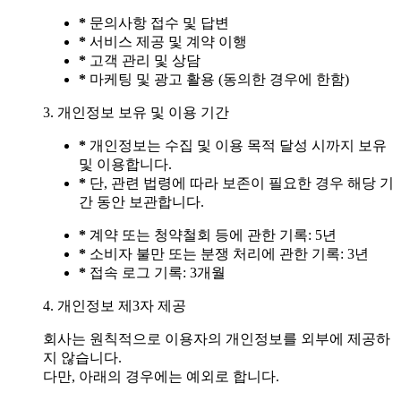
*
문의사항 접수 및 답변
*
서비스 제공 및 계약 이행
*
고객 관리 및 상담
*
마케팅 및 광고 활용 (동의한 경우에 한함)
3. 개인정보 보유 및 이용 기간
*
개인정보는 수집 및 이용 목적 달성 시까지 보유
및 이용합니다.
*
단, 관련 법령에 따라 보존이 필요한 경우 해당 기
간 동안 보관합니다.
*
계약 또는 청약철회 등에 관한 기록: 5년
*
소비자 불만 또는 분쟁 처리에 관한 기록: 3년
*
접속 로그 기록: 3개월
4. 개인정보 제3자 제공
회사는 원칙적으로 이용자의 개인정보를 외부에 제공하
지 않습니다.
다만, 아래의 경우에는 예외로 합니다.