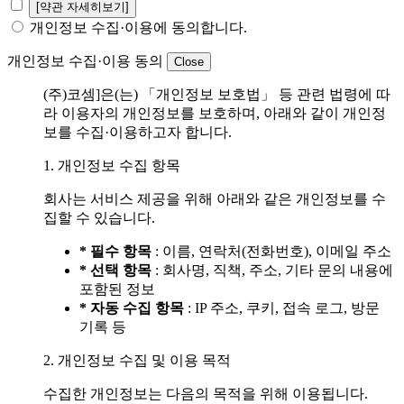
[약관 자세히보기]
개인정보 수집·이용에 동의합니다.
개인정보 수집·이용 동의
Close
(주)코셈]은(는) 「개인정보 보호법」 등 관련 법령에 따
라 이용자의 개인정보를 보호하며, 아래와 같이 개인정
보를 수집·이용하고자 합니다.
1. 개인정보 수집 항목
회사는 서비스 제공을 위해 아래와 같은 개인정보를 수
집할 수 있습니다.
*
필수 항목
: 이름, 연락처(전화번호), 이메일 주소
*
선택 항목
: 회사명, 직책, 주소, 기타 문의 내용에
포함된 정보
*
자동 수집 항목
: IP 주소, 쿠키, 접속 로그, 방문
기록 등
2. 개인정보 수집 및 이용 목적
수집한 개인정보는 다음의 목적을 위해 이용됩니다.